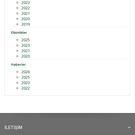
2023
2022
2021
2020
2019
Etkinlikler
2025
2023
2021
2020
Haberler
2026
2025
2023
2022
İLETİŞİM