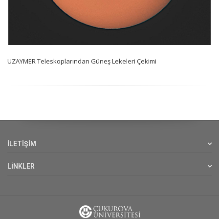
UZAYMER Teleskoplarından Güneş Lekeleri Çekimi
İLETİŞİM
LİNKLER