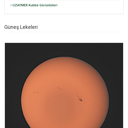
UZAYMER Kubbe Görüntüleri
Güneş Lekeleri