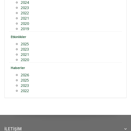
2024
2023
2022
2021
2020
2019
Etkinlikler
2025
2023
2021
2020
Haberler
2026
2025
2023
2022
İLETİŞİM